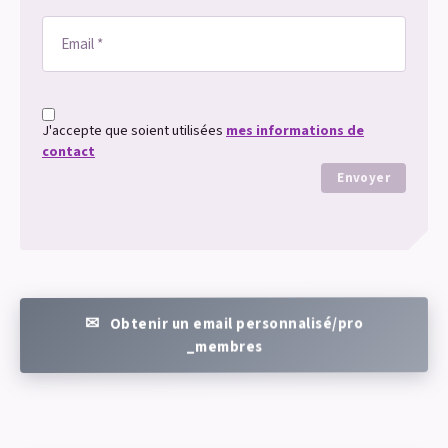
J'accepte que soient utilisées
mes informations de
contact
Envoyer
Obtenir un email personnalisé/pro
_membres